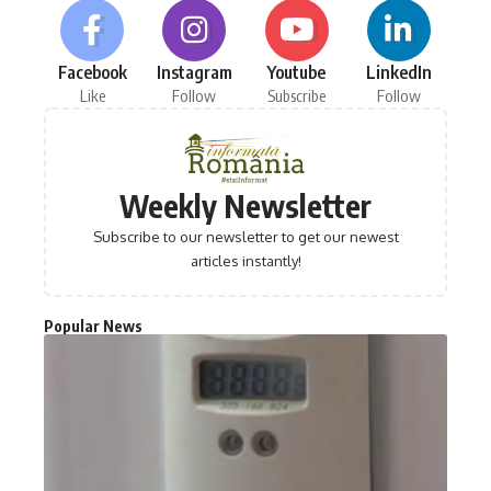
Facebook
Instagram
Youtube
LinkedIn
Like
Follow
Subscribe
Follow
Weekly Newsletter
Subscribe to our newsletter to get our newest
articles instantly!
Popular News