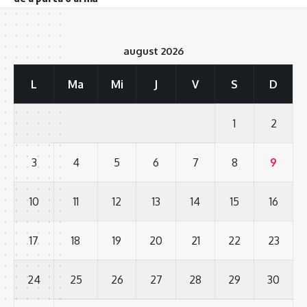
august 2026
L
Ma
Mi
J
V
S
D
1
2
3
4
5
6
7
8
9
10
11
12
13
14
15
16
17
18
19
20
21
22
23
24
25
26
27
28
29
30