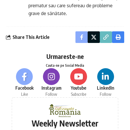
prematur sau care sufereau de probleme
grave de sănătate.
Share This Article
Urmareste-ne
Cauta-ne pe Social Media
Facebook
Instagram
Youtube
LinkedIn
Like
Follow
Subscribe
Follow
Weekly Newsletter