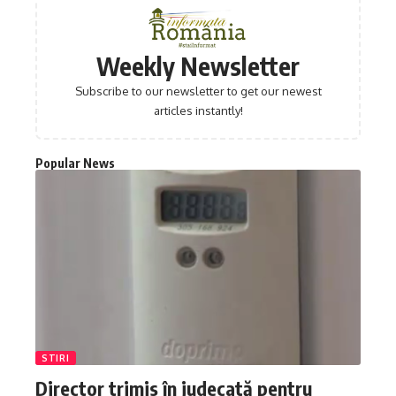
Weekly Newsletter
Subscribe to our newsletter to get our newest
articles instantly!
Popular News
STIRI
Director trimis în judecată pentru