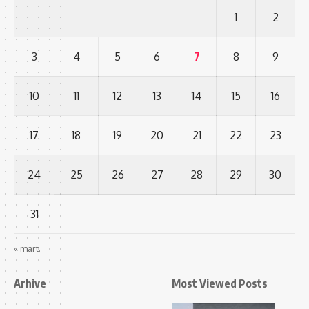
1
2
3
4
5
6
7
8
9
10
11
12
13
14
15
16
17
18
19
20
21
22
23
24
25
26
27
28
29
30
31
« mart.
Arhive
Most Viewed Posts