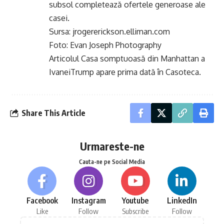
subsol completează ofertele generoase ale
casei.
Sursa: jrogererickson.elliman.com
Foto: Evan Joseph Photography
Articolul
Casa somptuoasă din Manhattan a
IvaneiTrump
apare prima dată în
Casoteca
.
Share This Article
Urmareste-ne
Cauta-ne pe Social Media
Facebook
Instagram
Youtube
LinkedIn
Like
Follow
Subscribe
Follow