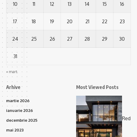
10
11
12
13
14
15
16
17
18
19
20
21
22
23
24
25
26
27
28
29
30
31
« mart.
Arhive
Most Viewed Posts
martie 2026
ianuarie 2026
Red
decembrie 2025
mai 2023