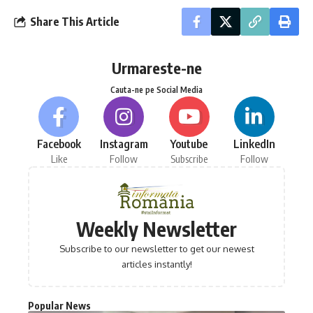
Share This Article
Urmareste-ne
Cauta-ne pe Social Media
Facebook
Instagram
Youtube
LinkedIn
Like
Follow
Subscribe
Follow
Weekly Newsletter
Subscribe to our newsletter to get our newest
articles instantly!
Popular News