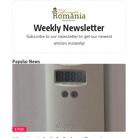
Weekly Newsletter
Subscribe to our newsletter to get our newest
articles instantly!
Popular News
STIRI