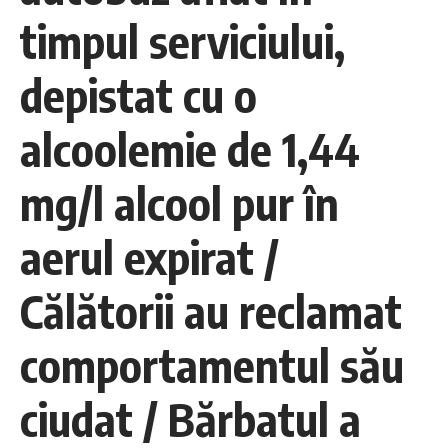
timpul serviciului,
depistat cu o
alcoolemie de 1,44
mg/l alcool pur în
aerul expirat /
Călătorii au reclamat
comportamentul său
ciudat / Bărbatul a