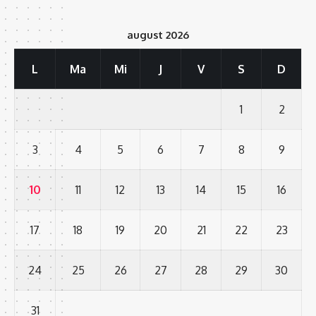
august 2026
L
Ma
Mi
J
V
S
D
1
2
3
4
5
6
7
8
9
10
11
12
13
14
15
16
17
18
19
20
21
22
23
24
25
26
27
28
29
30
31