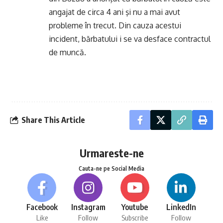
angajat de circa 4 ani şi nu a mai avut
probleme în trecut. Din cauza acestui
incident, bărbatului i se va desface contractul
de muncă.
Share This Article
Urmareste-ne
Cauta-ne pe Social Media
Facebook
Instagram
Youtube
LinkedIn
Like
Follow
Subscribe
Follow