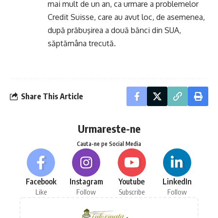
mai mult de un an, ca urmare a problemelor
Credit Suisse, care au avut loc, de asemenea,
după prăbuşirea a două bănci din SUA,
săptămâna trecută.
Share This Article
Urmareste-ne
Cauta-ne pe Social Media
Facebook
Instagram
Youtube
LinkedIn
Like
Follow
Subscribe
Follow