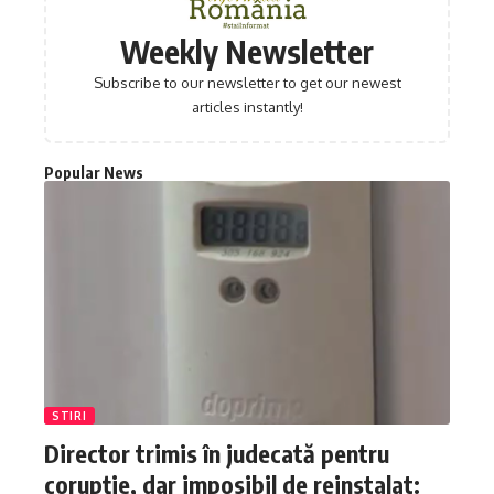
Weekly Newsletter
Subscribe to our newsletter to get our newest
articles instantly!
Popular News
STIRI
Director trimis în judecată pentru
corupție, dar imposibil de reinstalat: