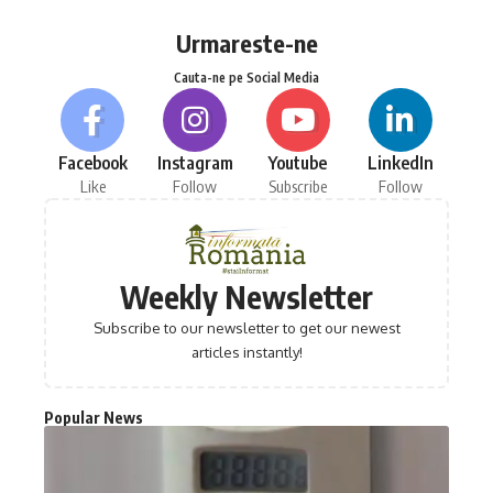
Urmareste-ne
Cauta-ne pe Social Media
Facebook
Instagram
Youtube
LinkedIn
Like
Follow
Subscribe
Follow
Weekly Newsletter
Subscribe to our newsletter to get our newest
articles instantly!
Popular News