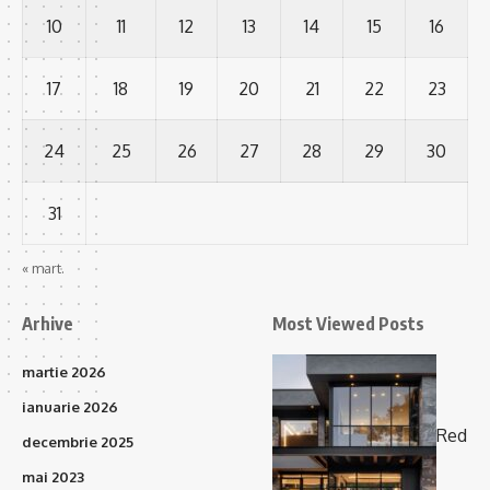
10
11
12
13
14
15
16
17
18
19
20
21
22
23
24
25
26
27
28
29
30
31
« mart.
Arhive
Most Viewed Posts
martie 2026
ianuarie 2026
Red
decembrie 2025
mai 2023