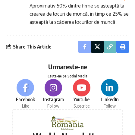
Aproximativ 50% dintre firme se aşteaptă la
crearea de locuri de muncă, în timp ce 25% se
aşteaptă la scăderea locurilor de muncă.
Share This Article
Urmareste-ne
Cauta-ne pe Social Media
Facebook
Instagram
Youtube
LinkedIn
Like
Follow
Subscribe
Follow