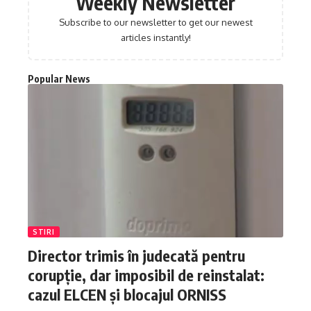
Weekly Newsletter
Subscribe to our newsletter to get our newest
articles instantly!
Popular News
STIRI
Director trimis în judecată pentru
corupție, dar imposibil de reinstalat:
cazul ELCEN și blocajul ORNISS