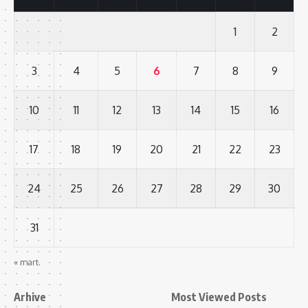
1
2
3
4
5
6
7
8
9
10
11
12
13
14
15
16
17
18
19
20
21
22
23
24
25
26
27
28
29
30
31
« mart.
Arhive
Most Viewed Posts