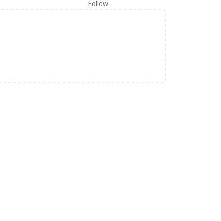
Follow