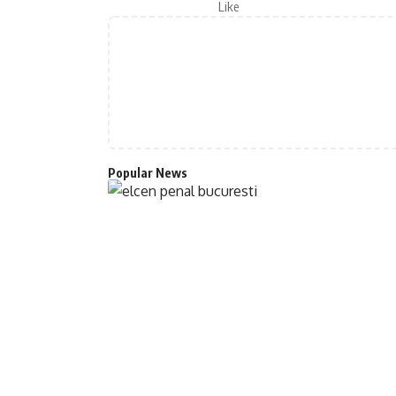
Like
Popular News