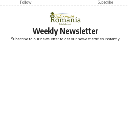
Follow
Subscribe
Weekly Newsletter
Subscribe to our newsletter to get our newest articles instantly!