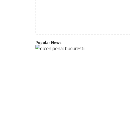
Popular News