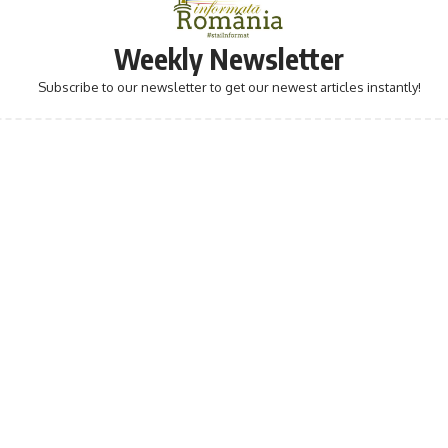
Weekly Newsletter
Subscribe to our newsletter to get our newest articles instantly!