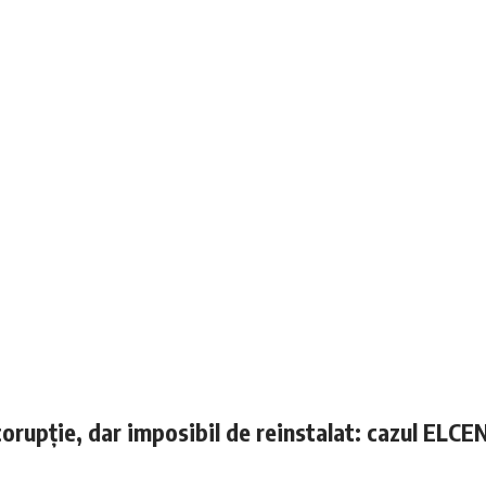
corupție, dar imposibil de reinstalat: cazul ELCE