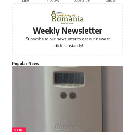
Like
Follow
Subscribe
Follow
Weekly Newsletter
Subscribe to our newsletter to get our newest
articles instantly!
Popular News
STIRI