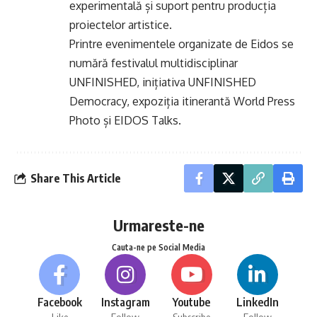
experimentală și suport pentru producția
proiectelor artistice.
Printre evenimentele organizate de Eidos se
numără festivalul multidisciplinar
UNFINISHED, inițiativa UNFINISHED
Democracy, expoziția itinerantă World Press
Photo și EIDOS Talks.
Share This Article
Urmareste-ne
Cauta-ne pe Social Media
Facebook
Instagram
Youtube
LinkedIn