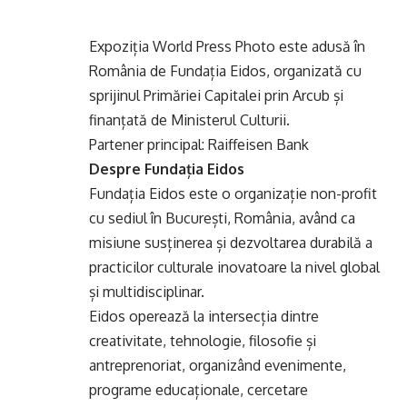
Expoziția World Press Photo este adusă în
România de Fundația Eidos, organizată cu
sprijinul Primăriei Capitalei prin Arcub și
finanțată de Ministerul Culturii.
Partener principal: Raiffeisen Bank
Despre Fundația Eidos
Fundația Eidos este o organizație non-profit
cu sediul în București, România, având ca
misiune susținerea și dezvoltarea durabilă a
practicilor culturale inovatoare la nivel global
și multidisciplinar.
Eidos operează la intersecția dintre
creativitate, tehnologie, filosofie și
antreprenoriat, organizând evenimente,
programe educaționale, cercetare