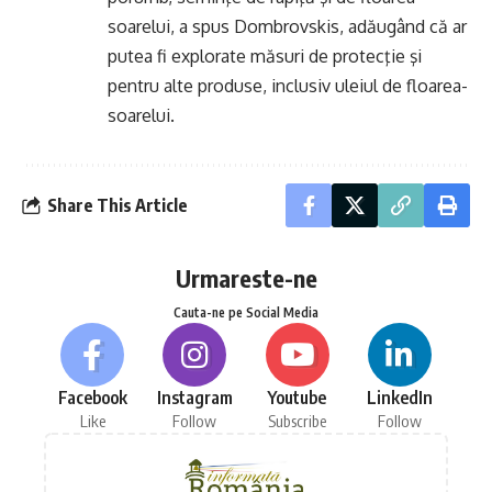
soarelui, a spus Dombrovskis, adăugând că ar
putea fi explorate măsuri de protecţie şi
pentru alte produse, inclusiv uleiul de floarea-
soarelui.
Share This Article
Urmareste-ne
Cauta-ne pe Social Media
Facebook
Instagram
Youtube
LinkedIn
Like
Follow
Subscribe
Follow