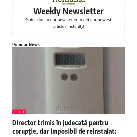
Weekly Newsletter
Subscribe to our newsletter to get our newest
articles instantly!
Popular News
STIRI
Director trimis în judecată pentru
corupție, dar imposibil de reinstalat: