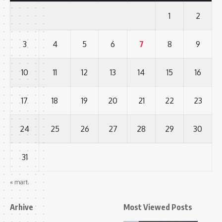
1
2
3
4
5
6
7
8
9
10
11
12
13
14
15
16
17
18
19
20
21
22
23
24
25
26
27
28
29
30
31
« mart.
Arhive
Most Viewed Posts