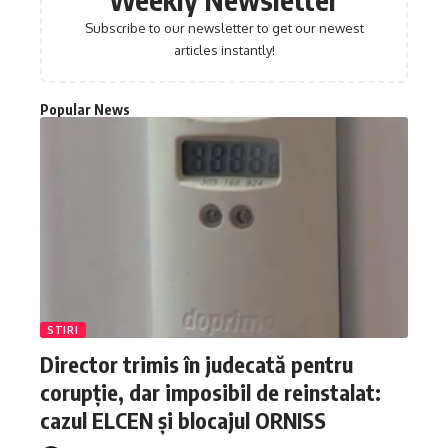
Subscribe to our newsletter to get our newest
articles instantly!
Popular News
STIRI
Director trimis în judecată pentru
corupție, dar imposibil de reinstalat:
cazul ELCEN și blocajul ORNISS