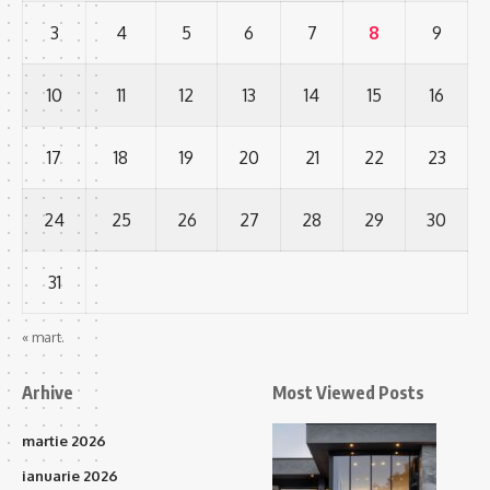
3
4
5
6
7
8
9
10
11
12
13
14
15
16
17
18
19
20
21
22
23
24
25
26
27
28
29
30
31
« mart.
Arhive
Most Viewed Posts
martie 2026
ianuarie 2026