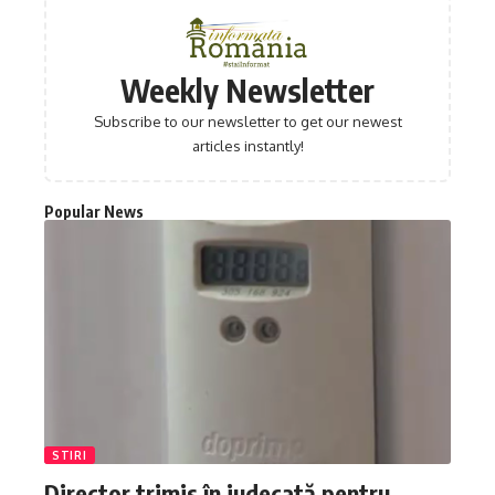
Weekly Newsletter
Subscribe to our newsletter to get our newest
articles instantly!
Popular News
STIRI
Director trimis în judecată pentru