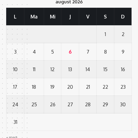
august 2026
L
Ma
Mi
J
V
S
D
1
2
3
4
5
6
7
8
9
10
11
12
13
14
15
16
17
18
19
20
21
22
23
24
25
26
27
28
29
30
31
« mart.