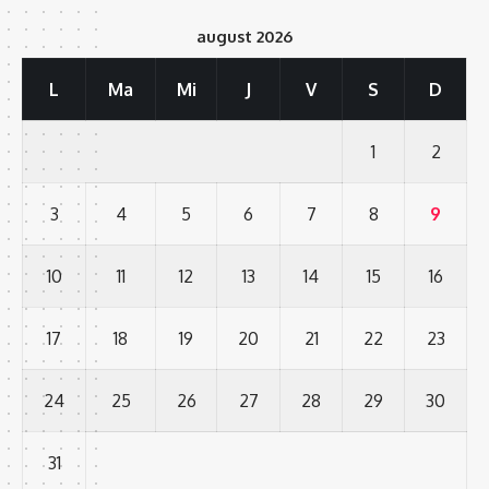
august 2026
L
Ma
Mi
J
V
S
D
1
2
3
4
5
6
7
8
9
10
11
12
13
14
15
16
17
18
19
20
21
22
23
24
25
26
27
28
29
30
31