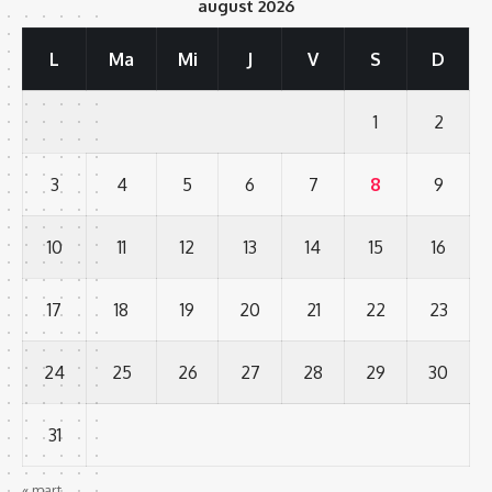
august 2026
L
Ma
Mi
J
V
S
D
1
2
3
4
5
6
7
8
9
10
11
12
13
14
15
16
17
18
19
20
21
22
23
24
25
26
27
28
29
30
31
« mart.