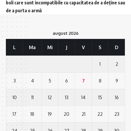
boli care sunt incompatibile cu capacitatea de a deține sau
de a purta o armă
august 2026
L
Ma
Mi
J
V
S
D
1
2
3
4
5
6
7
8
9
10
11
12
13
14
15
16
17
18
19
20
21
22
23
24
25
26
27
28
29
30