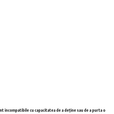
unt incompatibile cu capacitatea de a deține sau de a purta o