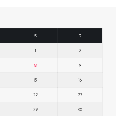
S
D
1
2
8
9
15
16
22
23
29
30