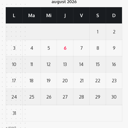
august 2026
L
Ma
Mi
J
V
S
D
1
2
3
4
5
6
7
8
9
10
11
12
13
14
15
16
17
18
19
20
21
22
23
24
25
26
27
28
29
30
31
« mart.