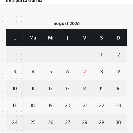
de a purta o armă
august 2026
L
Ma
Mi
J
V
S
D
1
2
3
4
5
6
7
8
9
10
11
12
13
14
15
16
17
18
19
20
21
22
23
24
25
26
27
28
29
30