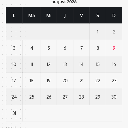
august 2026
L
Ma
Mi
J
V
S
D
1
2
3
4
5
6
7
8
9
10
11
12
13
14
15
16
17
18
19
20
21
22
23
24
25
26
27
28
29
30
31
« mart.