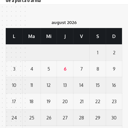
de a purta o armă
august 2026
L
Ma
Mi
J
V
S
D
1
2
3
4
5
6
7
8
9
10
11
12
13
14
15
16
17
18
19
20
21
22
23
24
25
26
27
28
29
30