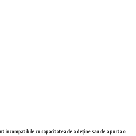
unt incompatibile cu capacitatea de a deține sau de a purta o