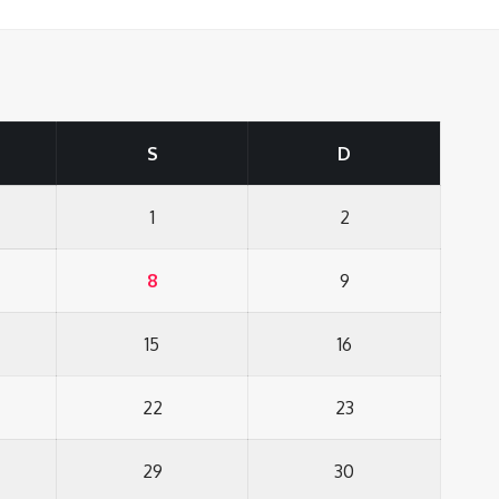
S
D
1
2
8
9
15
16
22
23
29
30