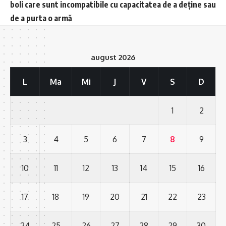
boli care sunt incompatibile cu capacitatea de a deține sau
de a purta o armă
august 2026
L
Ma
Mi
J
V
S
D
1
2
3
4
5
6
7
8
9
10
11
12
13
14
15
16
17
18
19
20
21
22
23
24
25
26
27
28
29
30