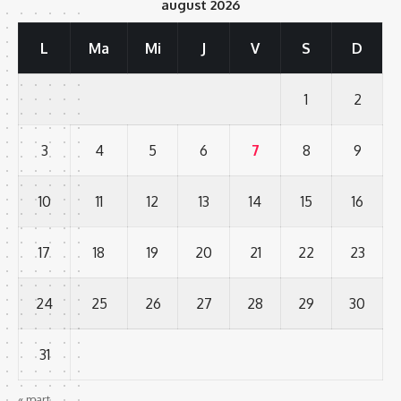
august 2026
L
Ma
Mi
J
V
S
D
1
2
3
4
5
6
7
8
9
10
11
12
13
14
15
16
17
18
19
20
21
22
23
24
25
26
27
28
29
30
31
« mart.