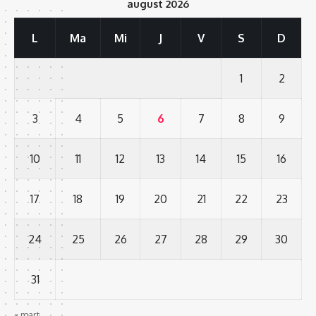
august 2026
L
Ma
Mi
J
V
S
D
1
2
3
4
5
6
7
8
9
10
11
12
13
14
15
16
17
18
19
20
21
22
23
24
25
26
27
28
29
30
31
« mart.