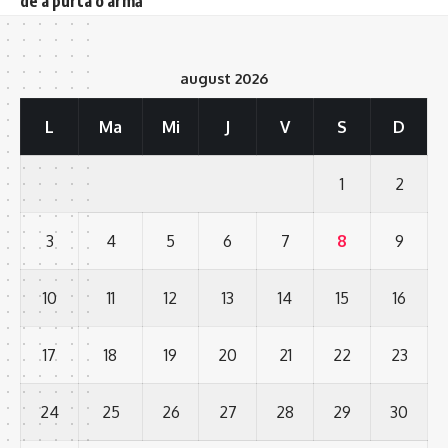
de a purta o armă
august 2026
L
Ma
Mi
J
V
S
D
1
2
3
4
5
6
7
8
9
10
11
12
13
14
15
16
17
18
19
20
21
22
23
24
25
26
27
28
29
30