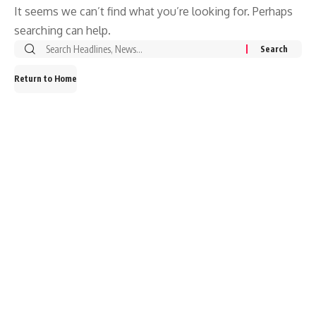
It seems we can’t find what you’re looking for. Perhaps
searching can help.
Search
for:
Return to Home