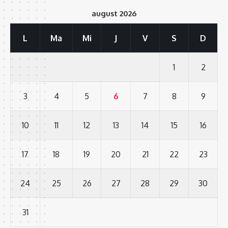
august 2026
L
Ma
Mi
J
V
S
D
1
2
3
4
5
6
7
8
9
10
11
12
13
14
15
16
17
18
19
20
21
22
23
24
25
26
27
28
29
30
31