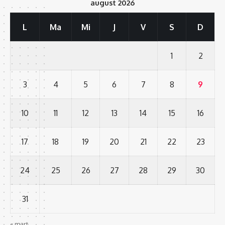
august 2026
L
Ma
Mi
J
V
S
D
1
2
3
4
5
6
7
8
9
10
11
12
13
14
15
16
17
18
19
20
21
22
23
24
25
26
27
28
29
30
31
« mart.