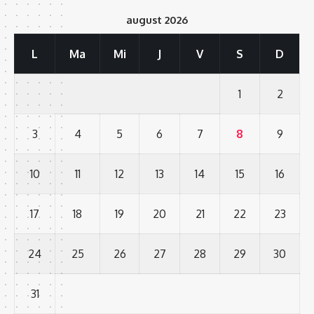
august 2026
L
Ma
Mi
J
V
S
D
1
2
3
4
5
6
7
8
9
10
11
12
13
14
15
16
17
18
19
20
21
22
23
24
25
26
27
28
29
30
31