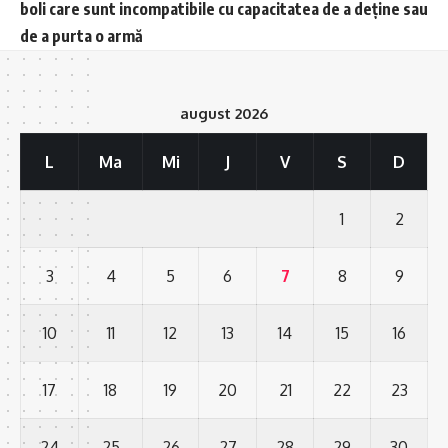
boli care sunt incompatibile cu capacitatea de a deține sau
de a purta o armă
august 2026
L
Ma
Mi
J
V
S
D
1
2
3
4
5
6
7
8
9
10
11
12
13
14
15
16
17
18
19
20
21
22
23
24
25
26
27
28
29
30