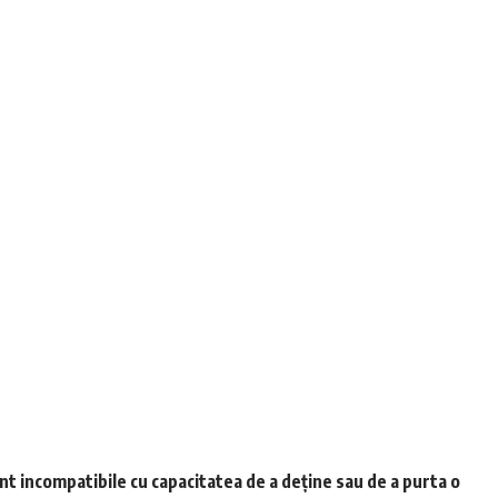
unt incompatibile cu capacitatea de a deține sau de a purta o