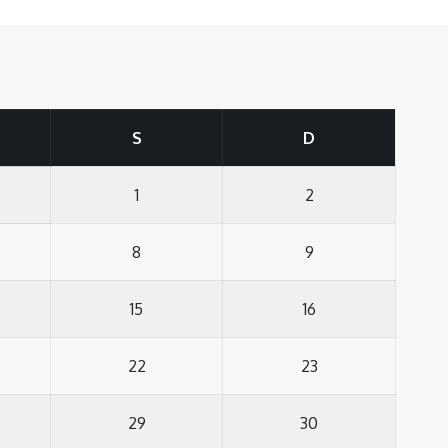
S
D
1
2
8
9
15
16
22
23
29
30