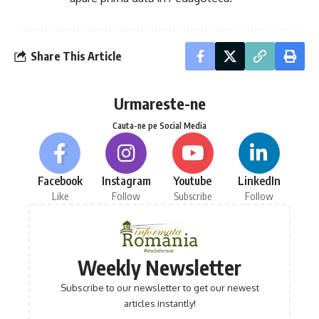
Share This Article
Urmareste-ne
Cauta-ne pe Social Media
Facebook
Instagram
Youtube
LinkedIn
Like
Follow
Subscribe
Follow
Weekly Newsletter
Subscribe to our newsletter to get our newest
articles instantly!