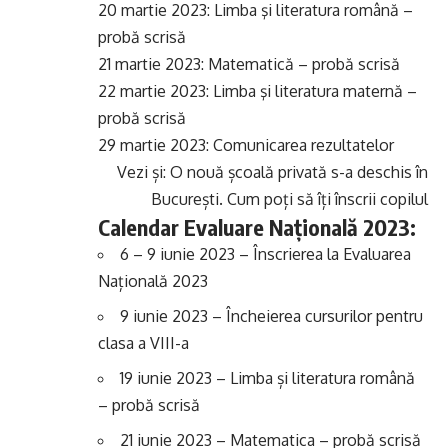
20 martie 2023: Limba şi literatura română –
probă scrisă
21 martie 2023: Matematică – probă scrisă
22 martie 2023: Limba şi literatura maternă –
probă scrisă
29 martie 2023: Comunicarea rezultatelor
Vezi și:
O nouă școală privată s-a deschis în
București. Cum poți să îți înscrii copilul
Calendar Evaluare Națională 2023:
6 – 9 iunie 2023 – Înscrierea la Evaluarea
Națională 2023
9 iunie 2023 – Încheierea cursurilor pentru
clasa a VIII-a
19 iunie 2023 – Limba și literatura română
– probă scrisă
21 iunie 2023 – Matematica – probă scrisă