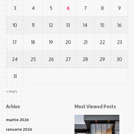
3
4
5
6
7
8
9
10
11
12
13
14
15
16
17
18
19
20
21
22
23
24
25
26
27
28
29
30
31
« mart.
Arhive
Most Viewed Posts
martie 2026
ianuarie 2026