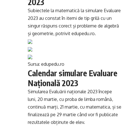
2023
Subiectele la matematică la simulare Evaluare
2023 au constat în itemi de tip grilă cu un
singur răspuns corect și probleme de algebră
și geometrie, potrivit edupedu.ro.
Sursa:
edupedu.ro
Calendar simulare Evaluare
Națională 2023
Simularea Evaluării naționale 2023 începe
luni, 20 martie, cu proba de limba română,
continuă marți, 21 martie, cu matematica, și se
finalizează pe 29 martie când vor fi publicate
rezultatele obținute de elev.