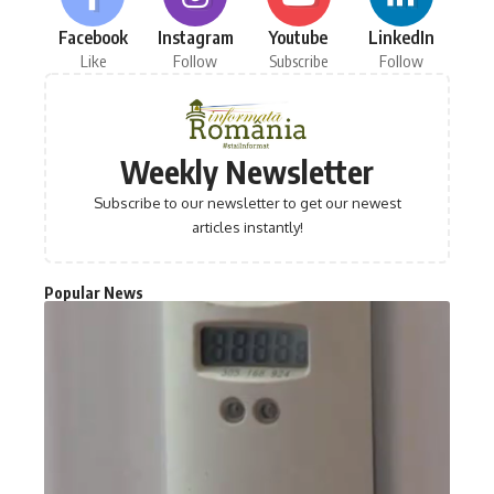
Facebook
Instagram
Youtube
LinkedIn
Like
Follow
Subscribe
Follow
Weekly Newsletter
Subscribe to our newsletter to get our newest
articles instantly!
Popular News