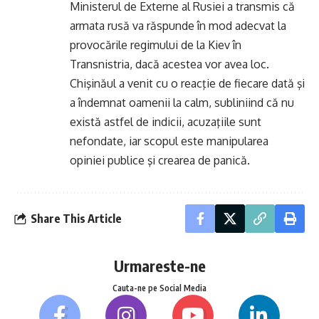
Ministerul de Externe al Rusiei a transmis că
armata rusă va răspunde în mod adecvat la
provocările regimului de la Kiev în
Transnistria, dacă acestea vor avea loc.
Chişinăul a venit cu o reacţie de fiecare dată şi
a îndemnat oamenii la calm, subliniind că nu
există astfel de indicii, acuzaţiile sunt
nefondate, iar scopul este manipularea
opiniei publice şi crearea de panică.
Share This Article
Urmareste-ne
Cauta-ne pe Social Media