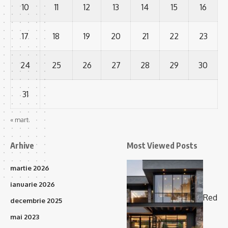
10
11
12
13
14
15
16
17
18
19
20
21
22
23
24
25
26
27
28
29
30
31
« mart.
Arhive
Most Viewed Posts
martie 2026
ianuarie 2026
Red
decembrie 2025
mai 2023