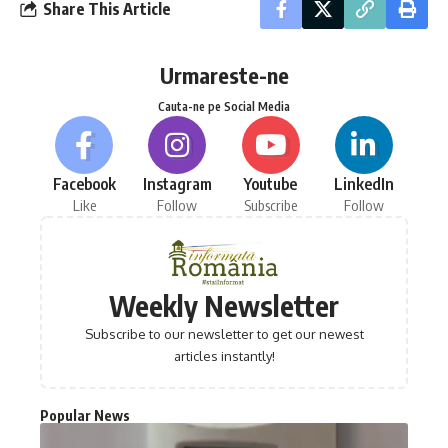
Share This Article
Urmareste-ne
Cauta-ne pe Social Media
Facebook
Instagram
Youtube
LinkedIn
Like
Follow
Subscribe
Follow
Weekly Newsletter
Subscribe to our newsletter to get our newest
articles instantly!
Popular News