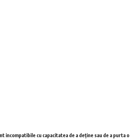
unt incompatibile cu capacitatea de a deține sau de a purta o