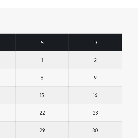
S
D
1
2
8
9
15
16
22
23
29
30