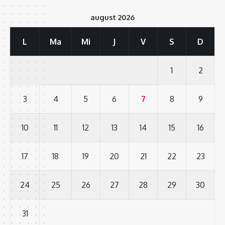
august 2026
L
Ma
Mi
J
V
S
D
1
2
3
4
5
6
7
8
9
10
11
12
13
14
15
16
17
18
19
20
21
22
23
24
25
26
27
28
29
30
31