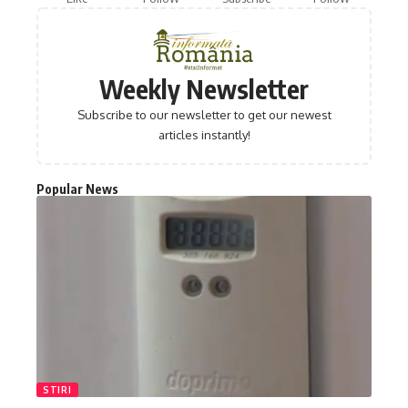
Weekly Newsletter
Subscribe to our newsletter to get our newest
articles instantly!
Popular News
STIRI