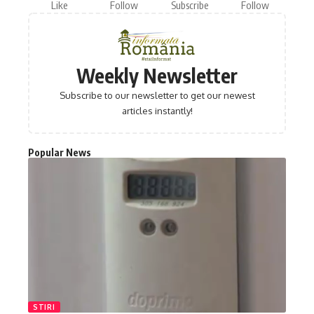
Like
Follow
Subscribe
Follow
Weekly Newsletter
Subscribe to our newsletter to get our newest
articles instantly!
Popular News
STIRI