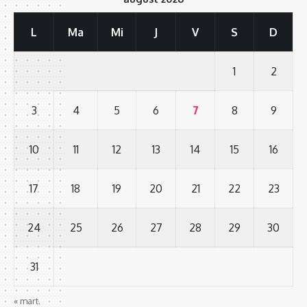
L
Ma
Mi
J
V
S
D
1
2
3
4
5
6
7
8
9
10
11
12
13
14
15
16
17
18
19
20
21
22
23
24
25
26
27
28
29
30
31
« mart.