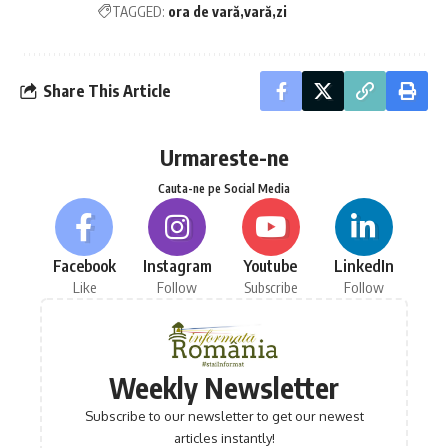
TAGGED:
ora de vară
vară
zi
Share This Article
Urmareste-ne
Cauta-ne pe Social Media
Facebook
Instagram
Youtube
LinkedIn
Like
Follow
Subscribe
Follow
Weekly Newsletter
Subscribe to our newsletter to get our newest
articles instantly!