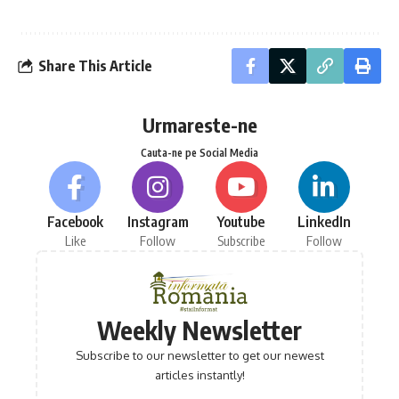
Share This Article
Urmareste-ne
Cauta-ne pe Social Media
Facebook
Instagram
Youtube
LinkedIn
Like
Follow
Subscribe
Follow
Weekly Newsletter
Subscribe to our newsletter to get our newest
articles instantly!