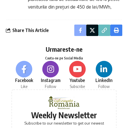
veniturile din prețuri de 450 de lei/MWh,
Share This Article
Urmareste-ne
Cauta-ne pe Social Media
Facebook
Instagram
Youtube
LinkedIn
Like
Follow
Subscribe
Follow
Weekly Newsletter
Subscribe to our newsletter to get our newest