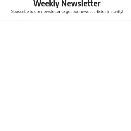
Weekly Newsletter
Subscribe to our newsletter to get our newest articles instantly!