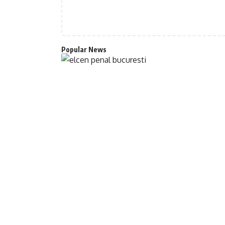
Popular News