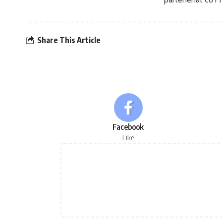
Share This Article
Facebook
Like