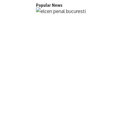
Popular News