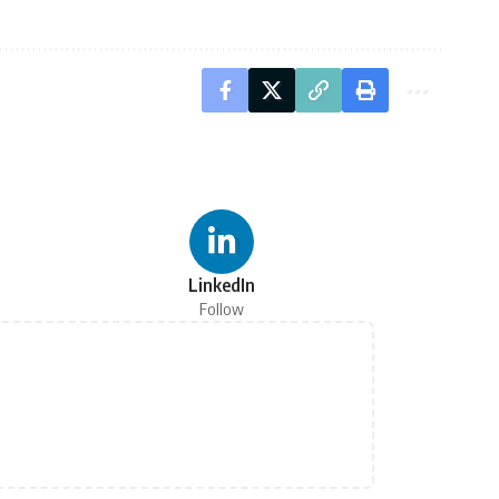
LinkedIn
Follow