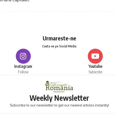
Urmareste-ne
Cauta-ne pe Social Media
Instagram
Youtube
Follow
Subscribe
Weekly Newsletter
Subscribe to our newsletter to get our newest articles instantly!