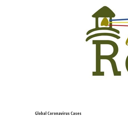
Global Coronavirus Cases