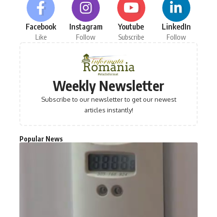
Facebook
Instagram
Youtube
LinkedIn
Like
Follow
Subscribe
Follow
Weekly Newsletter
Subscribe to our newsletter to get our newest
articles instantly!
Popular News