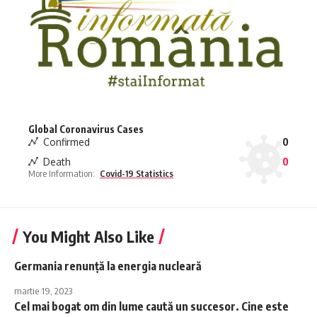
Global Coronavirus Cases
Confirmed
0
Death
0
More Information:
Covid-19 Statistics
You Might Also Like
Germania renunță la energia nucleară
martie 19, 2023
Cel mai bogat om din lume caută un succesor. Cine este