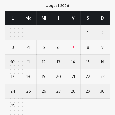
august 2026
L
Ma
Mi
J
V
S
D
1
2
3
4
5
6
7
8
9
10
11
12
13
14
15
16
17
18
19
20
21
22
23
24
25
26
27
28
29
30
31