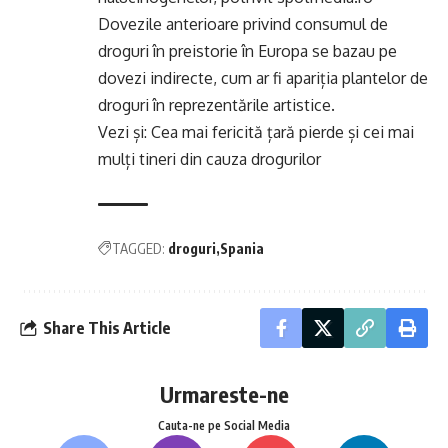
Dovezile anterioare privind consumul de
droguri în preistorie în Europa se bazau pe
dovezi indirecte, cum ar fi apariția plantelor de
droguri în reprezentările artistice.
Vezi și:
Cea mai fericită țară pierde și cei mai
mulți tineri din cauza drogurilor
TAGGED:
droguri
Spania
Share This Article
Urmareste-ne
Cauta-ne pe Social Media