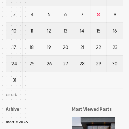
3
4
5
6
7
8
9
10
11
12
13
14
15
16
17
18
19
20
21
22
23
24
25
26
27
28
29
30
31
« mart.
Arhive
Most Viewed Posts
martie 2026