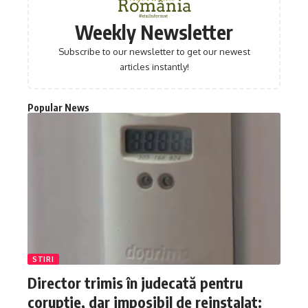
Weekly Newsletter
Subscribe to our newsletter to get our newest
articles instantly!
Popular News
STIRI
Director trimis în judecată pentru
corupție, dar imposibil de reinstalat: