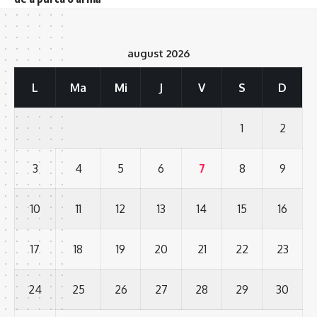
august 2026
L
Ma
Mi
J
V
S
D
1
2
3
4
5
6
7
8
9
10
11
12
13
14
15
16
17
18
19
20
21
22
23
24
25
26
27
28
29
30