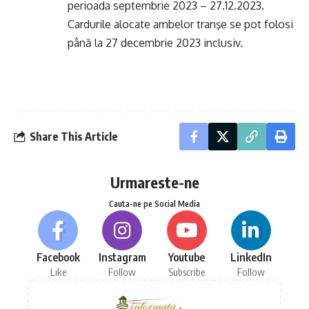
perioada septembrie 2023 – 27.12.2023.
Cardurile alocate ambelor tranşe se pot folosi
până la 27 decembrie 2023 inclusiv.
Share This Article
Urmareste-ne
Cauta-ne pe Social Media
Facebook
Instagram
Youtube
LinkedIn
Like
Follow
Subscribe
Follow