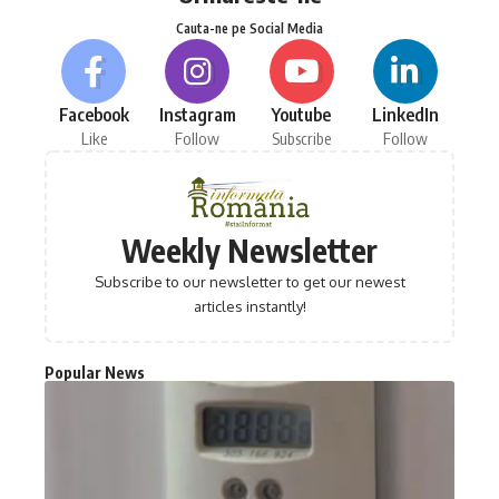
Cauta-ne pe Social Media
Facebook
Instagram
Youtube
LinkedIn
Like
Follow
Subscribe
Follow
Weekly Newsletter
Subscribe to our newsletter to get our newest
articles instantly!
Popular News