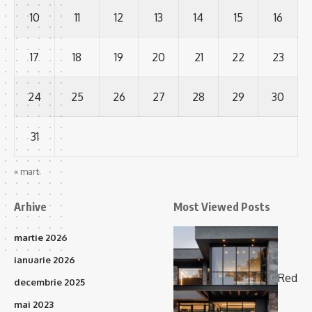
10
11
12
13
14
15
16
17
18
19
20
21
22
23
24
25
26
27
28
29
30
31
« mart.
Arhive
Most Viewed Posts
martie 2026
ianuarie 2026
Red
decembrie 2025
mai 2023