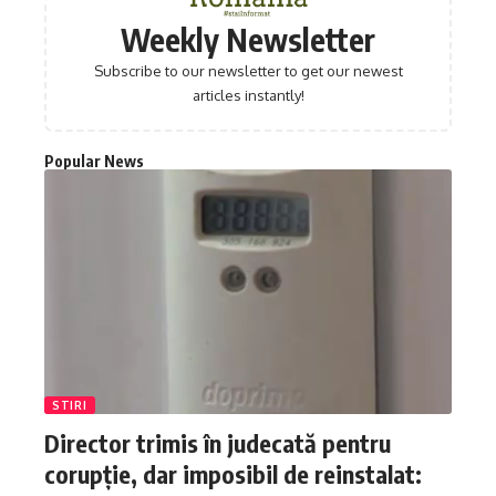
Weekly Newsletter
Subscribe to our newsletter to get our newest
articles instantly!
Popular News
STIRI
Director trimis în judecată pentru
corupție, dar imposibil de reinstalat: