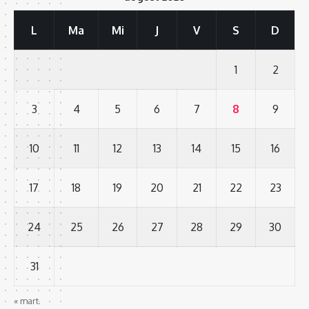
L
Ma
Mi
J
V
S
D
1
2
3
4
5
6
7
8
9
10
11
12
13
14
15
16
17
18
19
20
21
22
23
24
25
26
27
28
29
30
31
« mart.