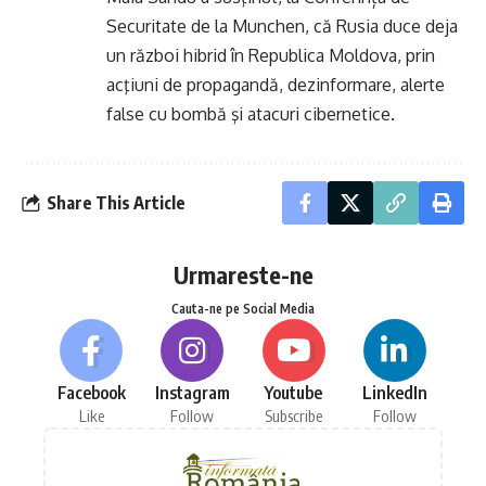
Securitate de la Munchen, că Rusia duce deja
un război hibrid în Republica Moldova, prin
acţiuni de propagandă, dezinformare, alerte
false cu bombă şi atacuri cibernetice.
Share This Article
Urmareste-ne
Cauta-ne pe Social Media
Facebook
Instagram
Youtube
LinkedIn
Like
Follow
Subscribe
Follow