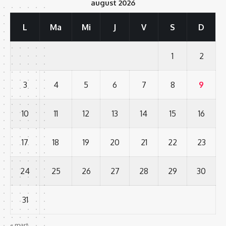
august 2026
L
Ma
Mi
J
V
S
D
1
2
3
4
5
6
7
8
9
10
11
12
13
14
15
16
17
18
19
20
21
22
23
24
25
26
27
28
29
30
31
« mart.